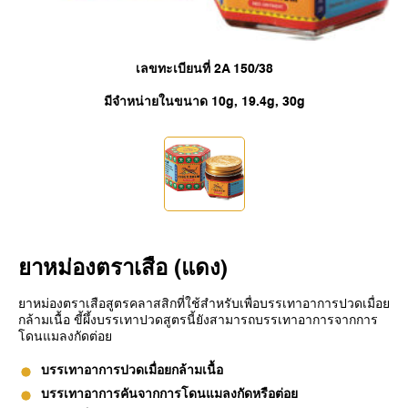
SINGAPORE
TAIWAN
เลขทะเบียนที่ 2A 150/38
THAILAND
มีจำหน่ายในขนาด 10g, 19.4g, 30g
UNITED KINGDOM
UNITED STATES
ยาหม่องตราเสือ (แดง)
ยาหม่องตราเสือสูตรคลาสสิกที่ใช้สำหรับเพื่อบรรเทาอาการปวดเมื่อย
กล้ามเนื้อ ขี้ผึ้งบรรเทาปวดสูตรนี้ยังสามารถบรรเทาอาการจากการ
โดนแมลงกัดต่อย
บรรเทาอาการปวดเมื่อยกล้ามเนื้อ
บรรเทาอาการคันจากการโดนแมลงกัดหรือต่อย