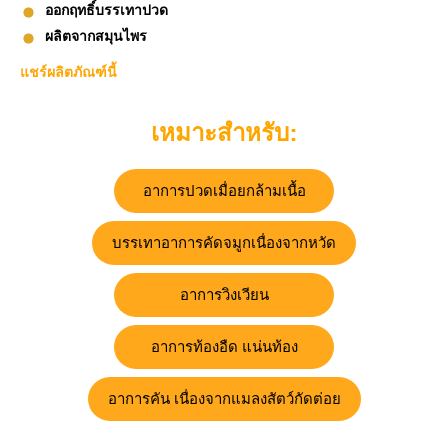
ออกฤทธิ์บรรเทาปวด
ผลิตจากสมุนไพร
แชร์ผลิตภัณฑ์นี้
เหมาะสำหรับ:
อาการปวดเมื่อยกล้ามเนื้อ
บรรเทาอาการคัดจมูกเนื่องจากหวัด
อาการวิงเวียน
อาการท้องอืด แน่นท้อง
อาการคัน เนื่องจากแมลงสัตว์กัดต่อย