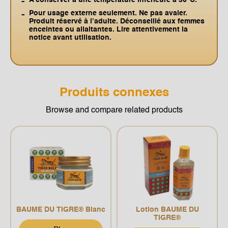
Pour usage externe seulement. Ne pas avaler.
Produit réservé à l’adulte. Déconseillé aux femmes
enceintes ou allaitantes. Lire attentivement la
notice avant utilisation.
Produits connexes
Browse and compare related products
BAUME DU TIGRE® Blanc
Lotion BAUME DU
TIGRE®