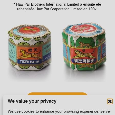
* Haw Par Brothers International Limited a ensuite été
rebaptisée Haw Par Corporation Limited en 1997.
La marque à travers le monde
We value your privacy
We use cookies to enhance your browsing experience, serve