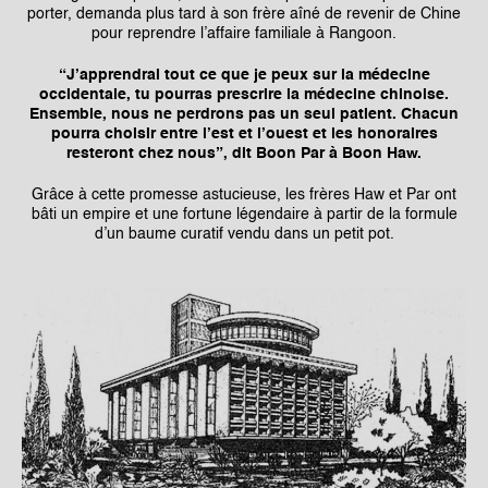
porter, demanda plus tard à son frère aîné de revenir de Chine
pour reprendre l’affaire familiale à Rangoon.
“J’apprendrai tout ce que je peux sur la médecine
occidentale, tu pourras prescrire la médecine chinoise.
Ensemble, nous ne perdrons pas un seul patient. Chacun
pourra choisir entre l’est et l’ouest et les honoraires
resteront chez nous”, dit Boon Par à Boon Haw.
Grâce à cette promesse astucieuse, les frères Haw et Par ont
bâti un empire et une fortune légendaire à partir de la formule
d’un baume curatif vendu dans un petit pot.