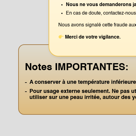
Nous ne vous demanderons jam
En cas de doute, contactez-nou
Me
Nous avons signalé cette fraude aux
Merci de votre vigilance.
Notes IMPORTANTES:
A conserver à une température inférieure
Pour usage externe seulement. Ne pas uti
utiliser sur une peau irritée, autour des