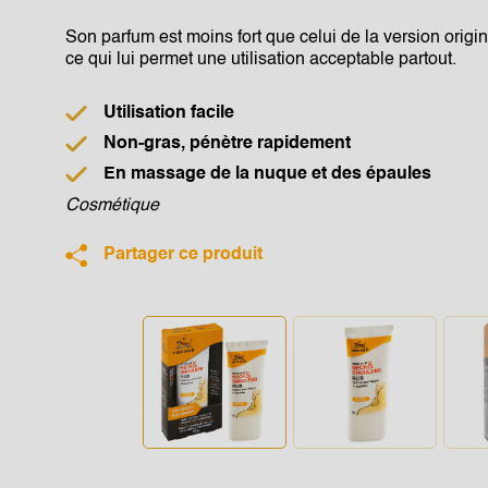
Son parfum est moins fort que celui de la version ori
ce qui lui permet une utilisation acceptable partout.
Utilisation facile
Non-gras, pénètre rapidement
En massage de la nuque et des épaules
Cosmétique
Partager ce produit