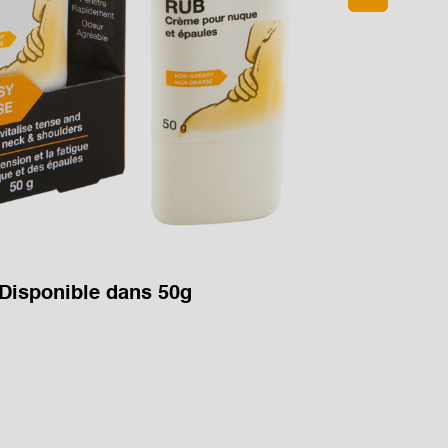
Disponible dans 50g