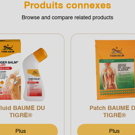
Produits connexes
Browse and compare related products
luid BAUME DU
Patch BAUME 
TIGRE®
TIGRE®
Plus
Plus