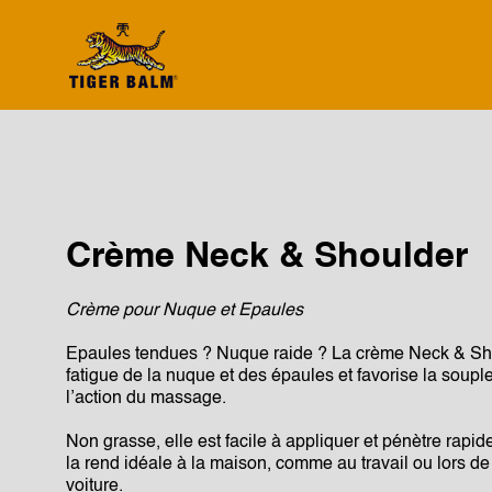
Crème Neck & Shoulder
Crème pour Nuque et Epaules
Epaules tendues ? Nuque raide ? La crème Neck & Shoul
fatigue de la nuque et des épaules et favorise la soup
l’action du massage.
Non grasse, elle est facile à appliquer et pénètre rapi
la rend idéale à la maison, comme au travail ou lors d
voiture.