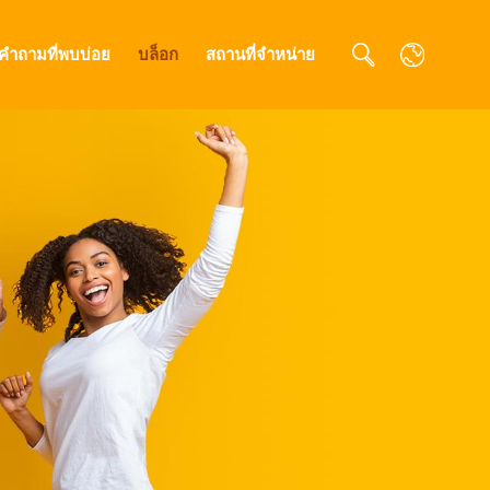
คำถามที่พบบ่อย
บล็อก
สถานที่จำหน่าย