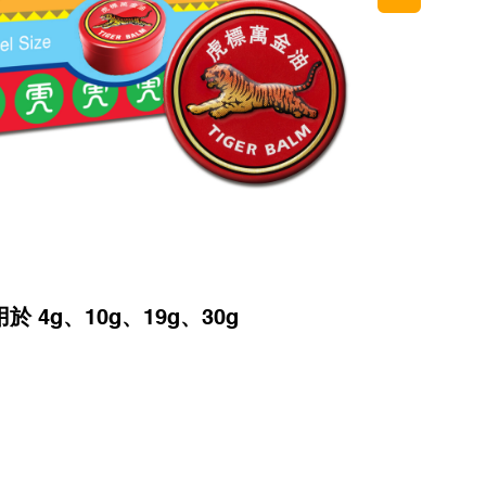
於 4g、10g、19g、30g