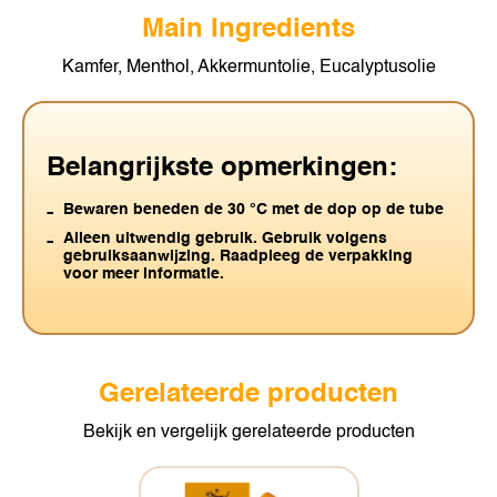
Main Ingredients
Kamfer, Menthol, Akkermuntolie, Eucalyptusolie
Belangrijkste opmerkingen:
Bewaren beneden de 30 °C met de dop op de tube
Alleen uitwendig gebruik. Gebruik volgens
gebruiksaanwijzing. Raadpleeg de verpakking
voor meer informatie.
Gerelateerde producten
Bekijk en vergelijk gerelateerde producten