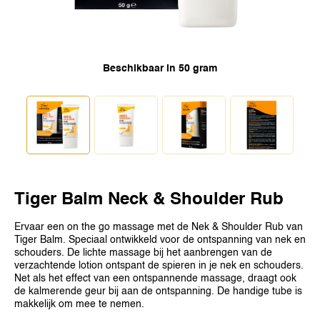
SINGAPORE
TAIWAN
THAILAND
Beschikbaar in 50 gram
UNITED KINGDOM
UNITED STATES
Tiger Balm Neck & Shoulder Rub
Ervaar een on the go massage met de Nek & Shoulder Rub van
Tiger Balm. Speciaal ontwikkeld voor de ontspanning van nek en
schouders. De lichte massage bij het aanbrengen van de
verzachtende lotion ontspant de spieren in je nek en schouders.
Net als het effect van een ontspannende massage, draagt ook
de kalmerende geur bij aan de ontspanning. De handige tube is
makkelijk om mee te nemen.