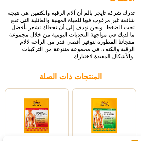
SINGAPORE
تدرك شركة تايجر بالم أن آلام الرقبة والكتفين هي نتيجة
TAIWAN
شائعة غير مرغوب فيها للحياة المهنية والعائلية التي تقع
تحت الضغط. ونحن نهدف إلى أن نجعلك تشعر بأفضل
THAILAND
ما لديك في مواجهة التحديات اليومية من خلال مجموعة
منتجاتنا المطورة لتوفير أقصى قدر من الراحة لآلام
UNITED KINGDOM
الرقبة والكتف. في مجموعة متنوعة من التركيبات
والأشكال المفيدة لاختيارك.
UNITED STATES
المنتجات ذات الصلة